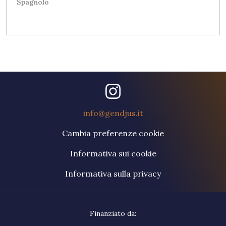
Spagnolo
info@gendjus.it
Cambia preferenze cookie
Informativa sui cookie
Informativa sulla privacy