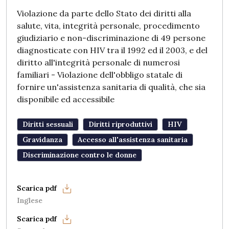
Violazione da parte dello Stato dei diritti alla
salute, vita, integrità personale, procedimento
giudiziario e non-discriminazione di 49 persone
diagnosticate con HIV tra il 1992 ed il 2003, e del
diritto all'integrità personale di numerosi
familiari - Violazione dell'obbligo statale di
fornire un'assistenza sanitaria di qualità, che sia
disponibile ed accessibile
Diritti sessuali
Diritti riproduttivi
HIV
Gravidanza
Accesso all'assistenza sanitaria
Discriminazione contro le donne
Inglese