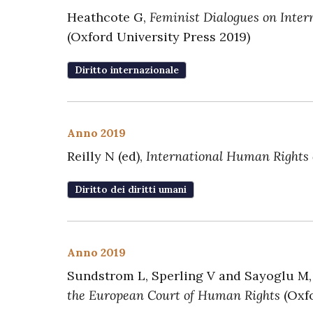
Heathcote G,
Feminist Dialogues on Inter
(Oxford University Press 2019)
Diritto internazionale
Anno 2019
Reilly N (ed),
International Human Rights
Diritto dei diritti umani
Anno 2019
Sundstrom L, Sperling V and Sayoglu M
the European Court of Human Rights
(Oxfo