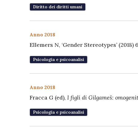
Diritto dei diritti umani
Anno 2018
Ellemers N, ‘Gender Stereotypes’ (2018)
Psicologia e psicoanalisi
Anno 2018
Fracca G (ed),
I figli di Gilgameš: omogenit
Psicologia e psicoanalisi