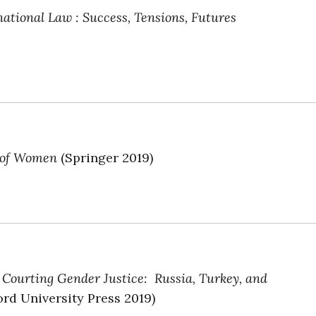
national Law : Success, Tensions, Futures
 of Women
(Springer 2019)
,
Courting Gender Justice: Russia, Turkey, and
rd University Press 2019)