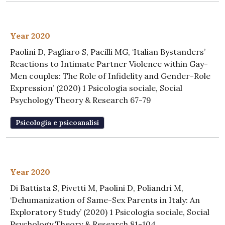
Year 2020
Paolini D, Pagliaro S, Pacilli MG, ‘Italian Bystanders’
Reactions to Intimate Partner Violence within Gay-
Men couples: The Role of Infidelity and Gender-Role
Expression’ (2020) 1 Psicologia sociale, Social
Psychology Theory & Research 67-79
Psicologia e psicoanalisi
Year 2020
Di Battista S, Pivetti M, Paolini D, Poliandri M,
‘Dehumanization of Same-Sex Parents in Italy: An
Exploratory Study’ (2020) 1 Psicologia sociale, Social
Psychology Theory & Research 81-104