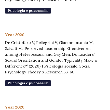
Psicologia e psicoanalisi
Year 2020
De Cristofaro V, Pellegrini V, Giacomantonio M,
Salvati M, ‘Perceived Leadership Effectiveness
among Heterosexual and Gay Men: Do Leaders’
Sexual Orientation and Gender Typicality Make a
Difference?’ (2020) 1 Psicologia sociale, Social
Psychology Theory & Research 53-66
Psicologia e psicoanalisi
Year 2020