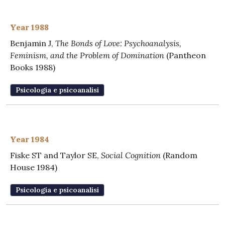
Year 1988
Benjamin J,
The Bonds of Love: Psychoanalysis,
Feminism, and the Problem of Domination
(Pantheon
Books 1988)
Psicologia e psicoanalisi
Year 1984
Fiske ST and Taylor SE,
Social Cognition
(Random
House 1984)
Psicologia e psicoanalisi