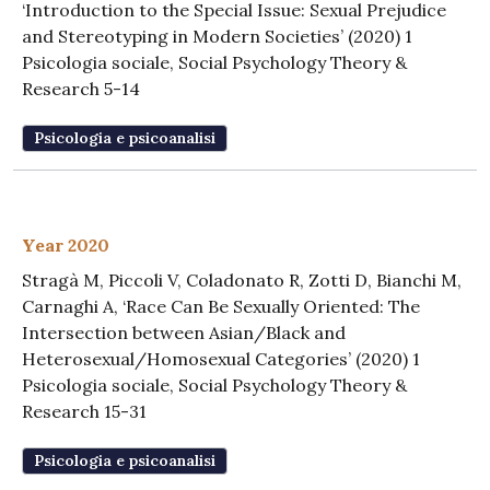
‘Introduction to the Special Issue: Sexual Prejudice
and Stereotyping in Modern Societies’ (2020) 1
Psicologia sociale, Social Psychology Theory &
Research 5-14
Psicologia e psicoanalisi
Year 2020
Stragà M, Piccoli V, Coladonato R, Zotti D, Bianchi M,
Carnaghi A, ‘Race Can Be Sexually Oriented: The
Intersection between Asian/Black and
Heterosexual/Homosexual Categories’ (2020) 1
Psicologia sociale, Social Psychology Theory &
Research 15-31
Psicologia e psicoanalisi