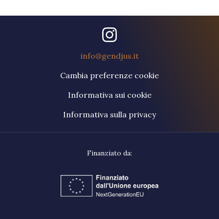
info@gendjus.it
Cambia preferenze cookie
Informativa sui cookie
Informativa sulla privacy