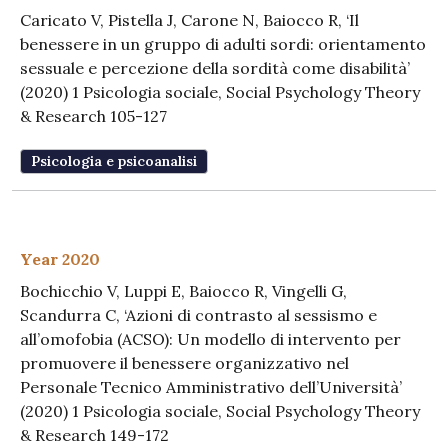
Caricato V, Pistella J, Carone N, Baiocco R, ‘Il
benessere in un gruppo di adulti sordi: orientamento
sessuale e percezione della sordità come disabilità’
(2020) 1 Psicologia sociale, Social Psychology Theory
& Research 105-127
Psicologia e psicoanalisi
Year 2020
Bochicchio V, Luppi E, Baiocco R, Vingelli G,
Scandurra C, ‘Azioni di contrasto al sessismo e
all’omofobia (ACSO): Un modello di intervento per
promuovere il benessere organizzativo nel
Personale Tecnico Amministrativo dell’Università’
(2020) 1 Psicologia sociale, Social Psychology Theory
& Research 149-172