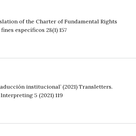
slation of the Charter of Fundamental Rights
fines específicos 28(1) 157
aducción institucional’ (2021) Transletters.
 Interpreting
5 (2021) 119