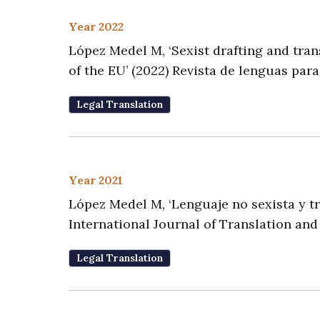
Year 2022
López Medel M, ‘Sexist drafting and tran
of the EU’ (2022) Revista de lenguas para 
Legal Translation
Year 2021
López Medel M, ‘Lenguaje no sexista y tr
International Journal of Translation and
Legal Translation