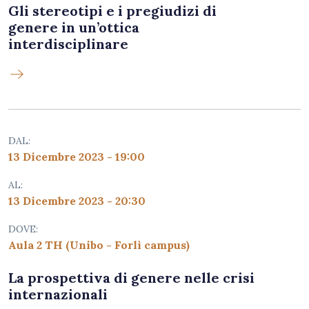
Gli stereotipi e i pregiudizi di
genere in un’ottica
interdisciplinare
DAL:
13 Dicembre 2023 - 19:00
AL:
13 Dicembre 2023 - 20:30
DOVE:
Aula 2 TH (Unibo - Forlì campus)
La prospettiva di genere nelle crisi
internazionali