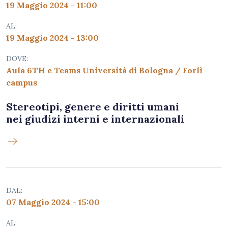
19 Maggio 2024 - 11:00
AL:
19 Maggio 2024 - 13:00
DOVE:
Aula 6TH e Teams Università di Bologna / Forlì
campus
Stereotipi, genere e diritti umani
nei giudizi interni e internazionali
DAL:
07 Maggio 2024 - 15:00
AL: