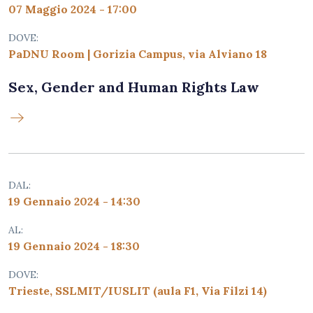
07 Maggio 2024 - 17:00
DOVE:
PaDNU Room | Gorizia Campus, via Alviano 18
Sex, Gender and Human Rights Law
DAL:
19 Gennaio 2024 - 14:30
AL:
19 Gennaio 2024 - 18:30
DOVE:
Trieste, SSLMIT/IUSLIT (aula F1, Via Filzi 14)