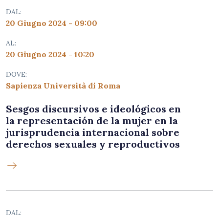
DAL:
20 Giugno 2024 - 09:00
AL:
20 Giugno 2024 - 10:20
DOVE:
Sapienza Università di Roma
Sesgos discursivos e ideológicos en
la representación de la mujer en la
jurisprudencia internacional sobre
derechos sexuales y reproductivos
DAL: