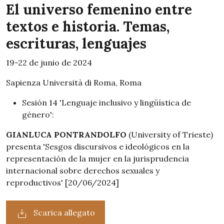
El universo femenino entre
textos e historia. Temas,
escrituras, lenguajes
19-22 de junio de 2024
Sapienza Università di Roma, Roma
Sesión 14 'Lenguaje inclusivo y lingüística de
género':
GIANLUCA PONTRANDOLFO
(University of Trieste)
presenta 'Sesgos discursivos e ideológicos en la
representación de la mujer en la jurisprudencia
internacional sobre derechos sexuales y
reproductivos' [20/06/2024]
Scarica allegato