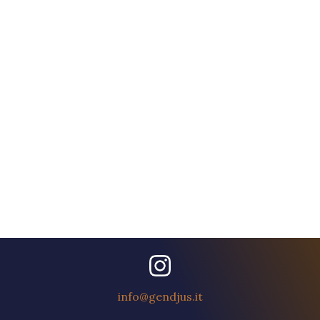
info@gendjus.it