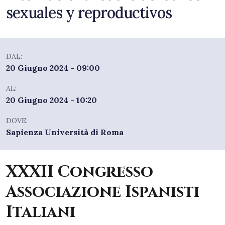
sexuales y reproductivos
DAL:
20 Giugno 2024 - 09:00
AL:
20 Giugno 2024 - 10:20
DOVE:
Sapienza Università di Roma
XXXII Congresso
Associazione Ispanisti
Italiani