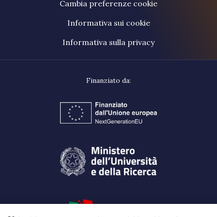
Cambia preferenze cookie
Informativa sui cookie
Informativa sulla privacy