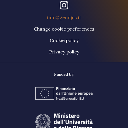
info@gendjus.it
Change cookie preferences
Cookie policy
Privacy policy