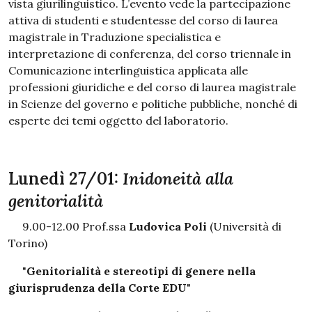
vista giurilinguistico. L’evento vede la partecipazione
attiva di studenti e studentesse del corso di laurea
magistrale in Traduzione specialistica e
interpretazione di conferenza, del corso triennale in
Comunicazione interlinguistica applicata alle
professioni giuridiche e del corso di laurea magistrale
in Scienze del governo e politiche pubbliche, nonché di
esperte dei temi oggetto del laboratorio.
Lunedì 27/01:
Inidoneità alla
genitorialità
9.00-12.00 Prof.ssa
Ludovica Poli
(Università di
Torino)
"
Genitorialità e stereotipi di genere nella
giurisprudenza della Corte EDU
"