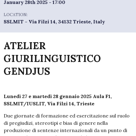
January 28th 2025 - 17:00
LOCATION:
SSLMIT - Via Filzi 14, 34132 Trieste, Italy
ATELIER
GIURILINGUISTICO
GENDJUS
Lunedì 27 e martedì 28 gennaio 2025 Aula F1,
SSLMIT/IUSLIT, Via Filzi 14, Trieste
Due giornate di formazione ed esercitazione sul ruolo
di pregiudizi, stereotipi e bias di genere nella
produzione di sentenze internazionali da un punto di