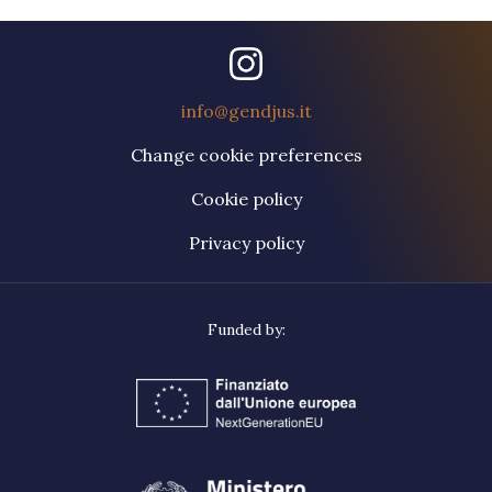
info@gendjus.it
Change cookie preferences
Cookie policy
Privacy policy