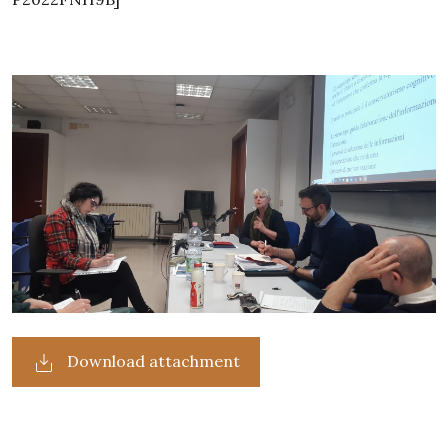
Download attachment