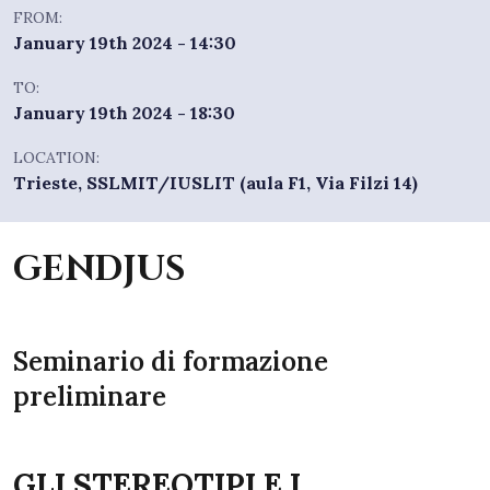
FROM:
January 19th 2024 - 14:30
TO:
January 19th 2024 - 18:30
LOCATION:
Trieste, SSLMIT/IUSLIT (aula F1, Via Filzi 14)
GENDJUS
Seminario di formazione
preliminare
GLI STEREOTIPI E I